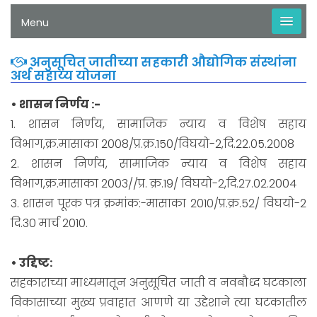
Menu
अनुसूचित जातीच्या सहकारी औद्योगिक संस्थांना
अर्थ सहाय्य योजना
• शासन निर्णय :-
1. शासन निर्णय, सामाजिक न्याय व विशेष सहाय
विभाग,क्र.मासाका 2008/प्र.क्र.150/विघयो-2,दि.22.05.2008
2. शासन निर्णय, सामाजिक न्याय व विशेष सहाय
विभाग,क्र.मासाका 2003//प्र. क्र.19/ विघयो-2,दि.27.02.2004
3. शासन पूरक पत्र क्रमांक:-मासाका 2010/प्र.क्र.52/ विघयो-2
दि.30 मार्च 2010.
• उद्दिष्ट:
सहकाराच्या माध्यमातून अनुसूचित जाती व नवबौध्द घटकाला
विकासाच्या मुख्य प्रवाहात आणणे या उद्देशाने त्या घटकातील