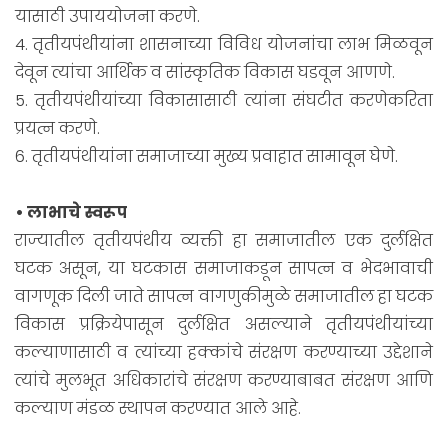
यासाठी उपाययोजना करणे.
4. तृतीयपंथीयांना शासनाच्या विविध योजनांचा लाभ मिळवून
देवून त्यांचा आर्थिक व सांस्कृतिक विकास घडवून आणणे.
5. तृतीयपंथीयांच्या विकासासाठी त्यांना संघटीत करणेकरिता
प्रयत्न करणे.
6. तृतीयपंथीयांना समाजाच्या मुख्य प्रवाहात सामावून घेणे.
• लाभाचे स्वरूप
राज्यातील तृतीयपंथीय व्यक्ती हा समाजातील एक दुर्लक्षित
घटक असून, या घटकास समाजाकडून सापत्न व भेदभावाची
वागणूक दिली जाते सापत्न वागणुकीमुळे समाजातील हा घटक
विकास प्रक्रियेपासून दुर्लक्षित असल्याने तृतीयपंथीयांच्या
कल्याणासाठी व त्यांच्या हक्कांचे संरक्षण करण्याच्या उद्देशाने
त्यांचे मुलभूत अधिकारांचे संरक्षण करण्याबाबत संरक्षण आणि
कल्याण मंडळ स्थापन करण्यात आले आहे.