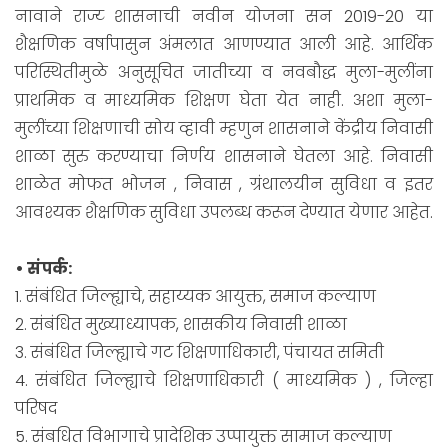
नावाने राज्य्‍ शासनाची नवीन योजना सन 2019-20 या
शैक्षणिक वर्षापासुन अंमलात आणण्यात आली आहे. आर्थिक
परिस्थितीमुळे अनुसूचित जातीच्या व नवबौद्ध मुला-मुलींना
प्राथमिक व माध्यमिक शिक्षण घेता येत नाही. अशा मुला-
मुलींच्या शिक्षणाची सोय व्हावी म्हणुन शासनाने केंद्रीय निवासी
शाळा सुरु करण्याचा निर्णय शासनाने घेतला आहे. निवासी
शाळेत मोफत भोजन , निवास , ग्रंथालयीन सुविधा व इतर
आवश्यक शैक्षणिक सुविधा उपलब्ध करून देण्यात येणार आहेत.
• संपर्क:
1. संबंधित जिल्ह्याचे, सहाय्यक आयुक्त, समाज कल्याण
2. संबंधित मुख्याध्यापक, शासकीय निवासी शाळा
3. संबंधित जिल्ह्याचे गट शिक्षणाधिकारी, पंचायत समिती
4. संबंधित जिल्ह्याचे शिक्षणाधिकारी ( माध्यमिक ) , जिल्हा
परिषद
5. संबधित विभागाचे प्रादेशिक उप्पायुक्त सामाज कल्याण