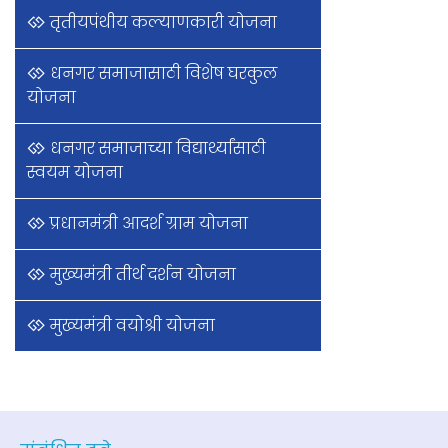
तृतीयपंथीय कल्याणकारी योजना
धनगर समाजासाठी विशेष घरकुल
योजना
धनगर समाजाच्या विद्यार्थ्यांसाठी
स्वयम योजना
प्रधानमंत्री आदर्श ग्राम योजना
मुख्यमंत्री तीर्थ दर्शन योजना
मुख्यमंत्री वयोश्री योजना