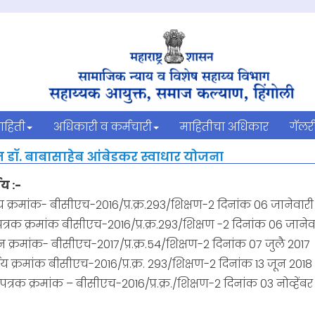
ाहिती
अधिकारी व कर्मचारी
माहितीचा अधिकार
गॅलर
 डॉ. बाबासाहेब आंबेडकर स्वाधार योजना
य :-
य क्रमांक- बीसीएच-2016/प्र.क्र.293/शिक्षण-2 दिनांक 06 जानेवारी
पत्रक क्रमांक बीसीएच-2016/प्र.क्र.293/शिक्षण -2 दिनांक 06 जानेव
न क्रमांक- बीसीएच-2017/प्र.क्र.54/शिक्षण-2 दिनांक 07 जुलै 2017
य क्रमांक बीसीएच-2016/प्र.क्र. 293/शिक्षण-2 दिनांक 13 जून 2018
पत्रक क्रमांक – बीसीएच-2016/प्र.क्र./शिक्षण-2 दिनांक 03 नोव्हेंबर