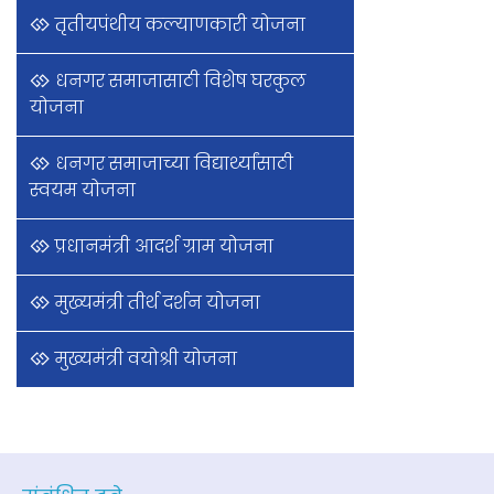
तृतीयपंथीय कल्याणकारी योजना
धनगर समाजासाठी विशेष घरकुल
योजना
धनगर समाजाच्या विद्यार्थ्यांसाठी
स्वयम योजना
प्रधानमंत्री आदर्श ग्राम योजना
मुख्यमंत्री तीर्थ दर्शन योजना
मुख्यमंत्री वयोश्री योजना